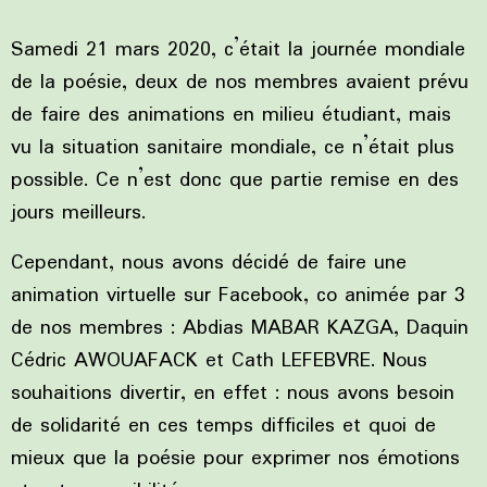
Samedi 21 mars 2020, c’était la journée mondiale
de la poésie, deux de nos membres avaient prévu
de faire des animations en milieu étudiant, mais
vu la situation sanitaire mondiale, ce n’était plus
possible. Ce n’est donc que partie remise en des
jours meilleurs.
Cependant, nous avons décidé de faire une
animation virtuelle sur Facebook, co animée par 3
de nos membres : Abdias MABAR KAZGA, Daquin
Cédric AWOUAFACK et Cath LEFEBVRE. Nous
souhaitions divertir, en effet : nous avons besoin
de solidarité en ces temps difficiles et quoi de
mieux que la poésie pour exprimer nos émotions