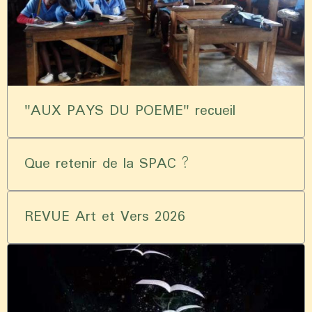
"AUX PAYS DU POEME" recueil
Que retenir de la SPAC ?
REVUE Art et Vers 2026