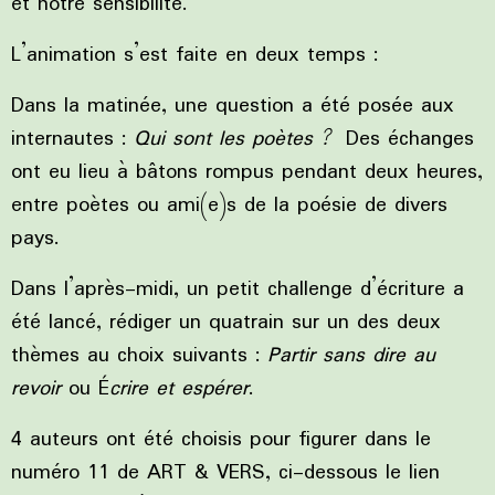
et notre sensibilité.
L’animation s’est faite en deux temps :
Dans la matinée, une question a été posée aux
internautes :
Qui sont les poètes ?
Des échanges
ont eu lieu à bâtons rompus pendant deux heures,
entre poètes ou ami(e)s de la poésie de divers
pays.
Dans l’après-midi, un petit challenge d’écriture a
été lancé, rédiger un quatrain sur un des deux
thèmes au choix suivants :
Partir sans dire au
revoir
ou É
crire et espérer
.
4 auteurs ont été choisis pour figurer dans le
numéro 11 de ART & VERS, ci-dessous le lien