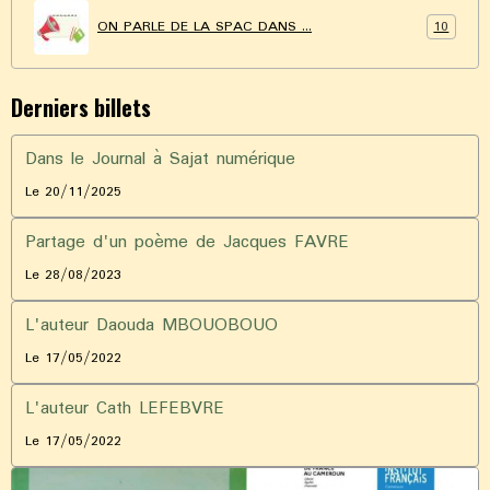
10
ON PARLE DE LA SPAC DANS ...
Derniers billets
Dans le Journal à Sajat numérique
Le 20/11/2025
Partage d'un poème de Jacques FAVRE
Le 28/08/2023
L'auteur Daouda MBOUOBOUO
Le 17/05/2022
L'auteur Cath LEFEBVRE
Le 17/05/2022