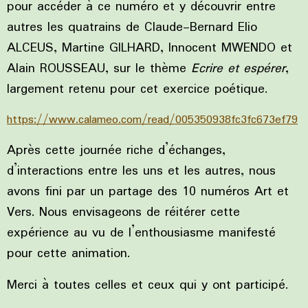
pour accéder à ce numéro et y découvrir entre
autres les quatrains de Claude-Bernard Elio
ALCEUS, Martine GILHARD, Innocent MWENDO et
Alain ROUSSEAU, sur le thème
Ecrire et espérer
,
largement retenu pour cet exercice poétique.
https://www.calameo.com/read/005350938fc3fc673ef79
Après cette journée riche d’échanges,
d’interactions entre les uns et les autres, nous
avons fini par un partage des 10 numéros Art et
Vers. Nous envisageons de réitérer cette
expérience au vu de l’enthousiasme manifesté
pour cette animation.
Merci à toutes celles et ceux qui y ont participé.