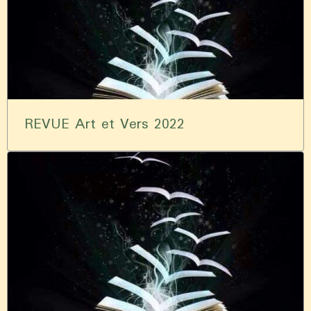
REVUE Art et Vers 2022