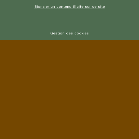
Signaler un contenu illicite sur ce site
Gestion des cookies