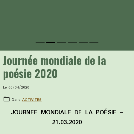
Journée mondiale de la
poésie 2020
Le 06/04/2020
Dans
ACTIVITES
JOURNEE MONDIALE DE LA POÉSIE –
21.03.2020