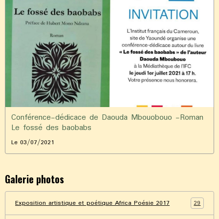
Conférence-dédicace de Daouda Mbouobouo -Roman
Le fossé des baobabs
Le 03/07/2021
Galerie photos
29
Exposition artistique et poétique Africa Poésie 2017