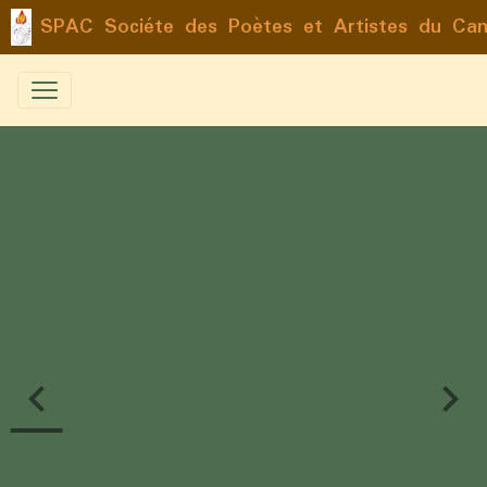
SPAC Sociéte des Poètes et Artistes du Ca