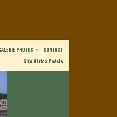
GALERIE PHOTOS
CONTACT
Site Africa Poésie