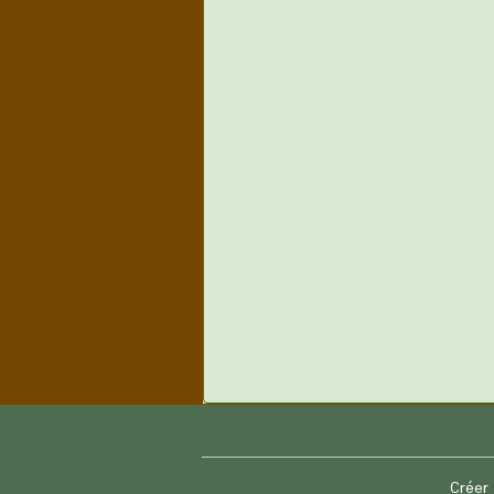
Créer