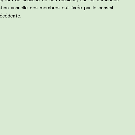
tion annuelle des membres est fixée par le conseil
 précédente.