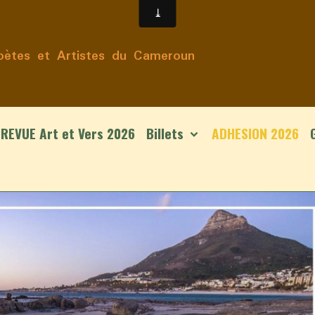
ètes et Artistes du Cameroun
REVUE Art et Vers 2026
Billets
ADHESION 2026