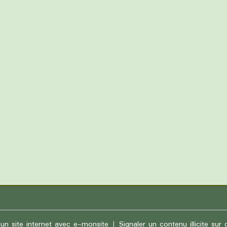
 un site internet avec e-monsite
Signaler un contenu illicite sur 